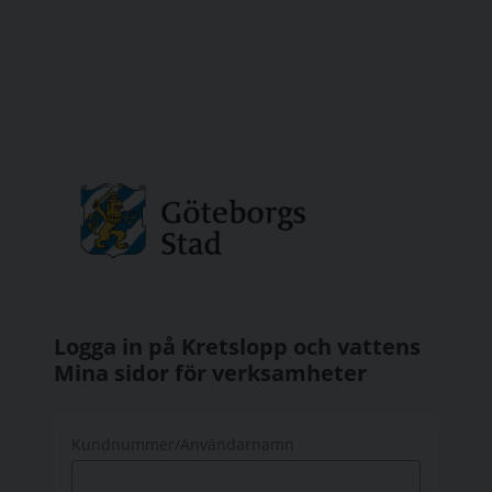
Logga in på Kretslopp och vattens
Mina sidor för verksamheter
Kundnummer/Användarnamn